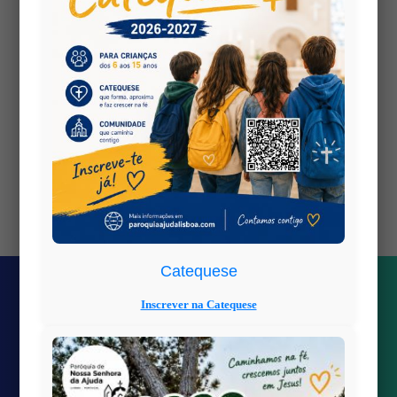
Views: 0
Catequese
Inscrever na Catequese