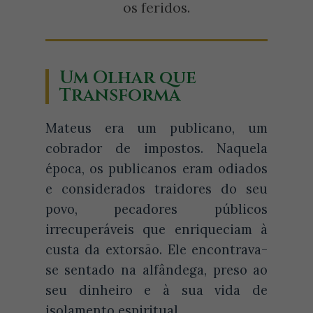
os feridos.
Um Olhar que
Transforma
Mateus era um publicano, um
cobrador de impostos. Naquela
época, os publicanos eram odiados
e considerados traidores do seu
povo, pecadores públicos
irrecuperáveis que enriqueciam à
custa da extorsão. Ele encontrava-
se sentado na alfândega, preso ao
seu dinheiro e à sua vida de
isolamento espiritual.