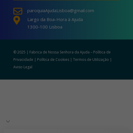

paroquiaAjudaLisboa@gmail.com

Largo da Boa-Hora à Ajuda
1300-100 Lisboa
© 2025 | Fabrica de Nossa Senhora da Ajuda –
Política de
Privacidade
|
Política de Cookies
|
Termos de Utilização
|
Aviso Legal