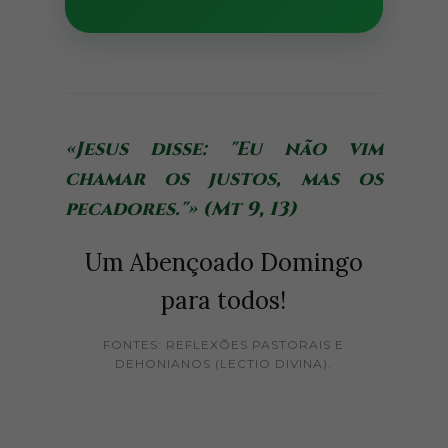
«Jesus disse: "Eu não vim
chamar os justos, mas os
pecadores."» (Mt 9, 13)
Um Abençoado Domingo
para todos!
FONTES: REFLEXÕES PASTORAIS E
DEHONIANOS (LECTIO DIVINA).