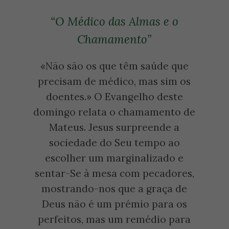
“O Médico das Almas e o
Chamamento”
«Não são os que têm saúde que
precisam de médico, mas sim os
doentes.» O Evangelho deste
domingo relata o chamamento de
Mateus. Jesus surpreende a
sociedade do Seu tempo ao
escolher um marginalizado e
sentar-Se à mesa com pecadores,
mostrando-nos que a graça de
Deus não é um prémio para os
perfeitos, mas um remédio para