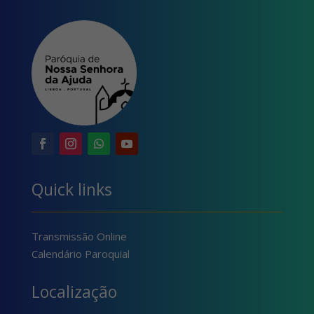
Quick links
Transmissão Online
Calendário Paroquial
Localização