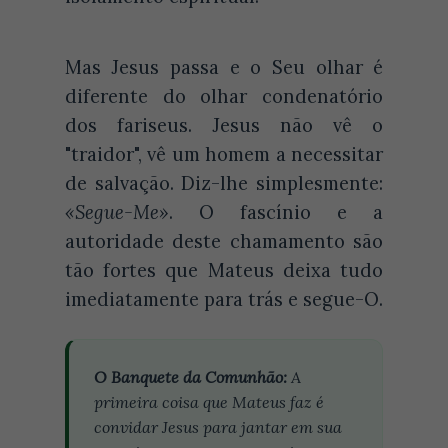
Mas Jesus passa e o Seu olhar é
diferente do olhar condenatório
dos fariseus. Jesus não vê o
"traidor", vê um homem a necessitar
de salvação. Diz-lhe simplesmente:
«Segue-Me»
. O fascínio e a
autoridade deste chamamento são
tão fortes que Mateus deixa tudo
imediatamente para trás e segue-O.
O Banquete da Comunhão:
A
primeira coisa que Mateus faz é
convidar Jesus para jantar em sua