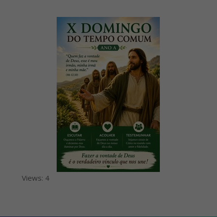
Views: 4