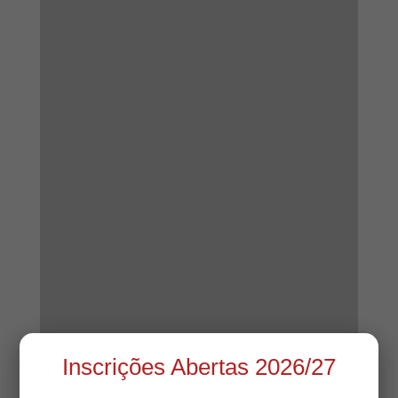
Inscrições Abertas 2026/27