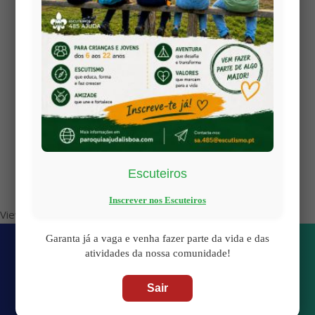
Escuteiros
Inscrever nos Escuteiros
Views: 14
Garanta já a vaga e venha fazer parte da vida e das
atividades da nossa comunidade!
Sair