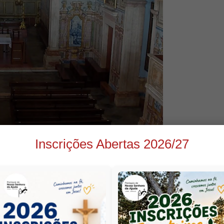
Inscrições Abertas 2026/27