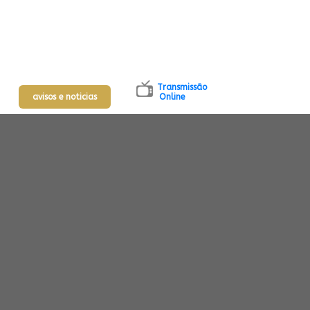
Transmissão
avisos e noticias
Online