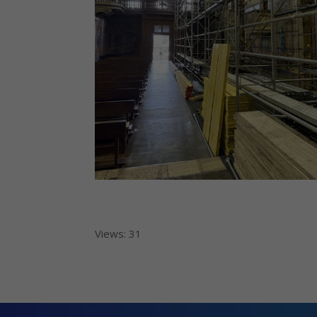
Views: 31