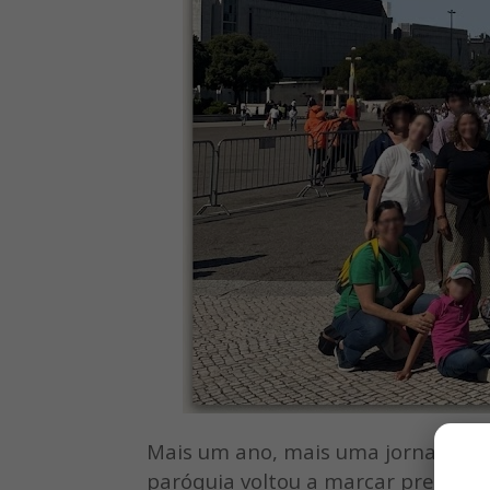
Mais um ano, mais uma jornada ine
paróquia voltou a marcar presença