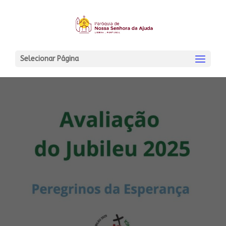
Selecionar Página