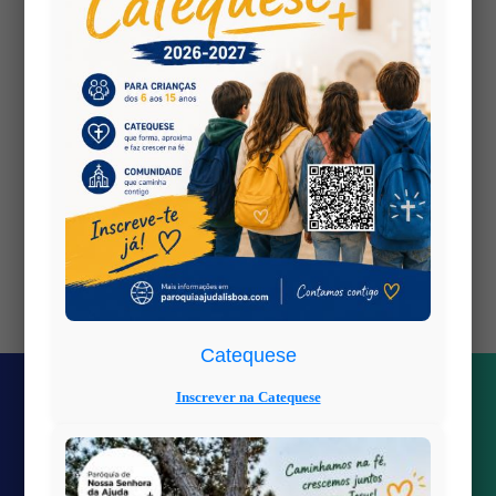
Views: 0
Catequese
Inscrever na Catequese