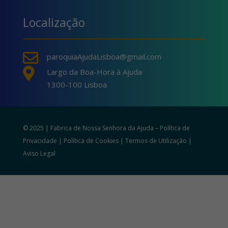
Localização

paroquiaAjudaLisboa@gmail.com

Largo da Boa-Hora à Ajuda
1300-100 Lisboa
© 2025 | Fabrica de Nossa Senhora da Ajuda –
Política de
Privacidade
|
Política de Cookies
|
Termos de Utilização
|
Aviso Legal