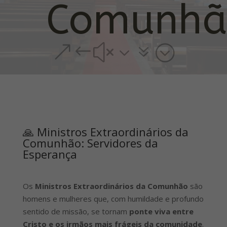
Comunhã
&#x37;
🙏 Ministros Extraordinários da
Comunhão: Servidores da
Esperança
Os
Ministros Extraordinários da Comunhão
são
homens e mulheres que, com humildade e profundo
sentido de missão, se tornam
ponte viva entre
Cristo e os irmãos mais frágeis da comunidade
.