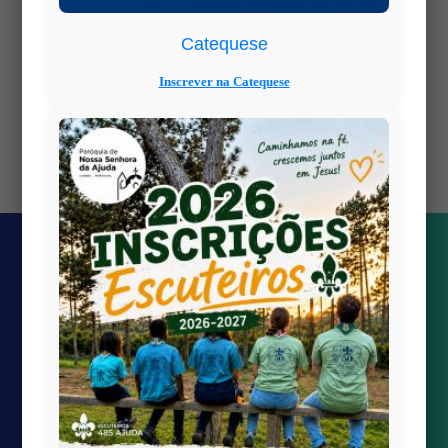
Catequese
Inscrever na Catequese
Views: 1