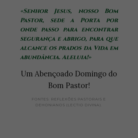
«Senhor Jesus, nosso Bom
Pastor, sede a Porta por
onde passo para encontrar
segurança e abrigo, para que
alcance os prados da Vida em
abundância. Aleluia!»
Um Abençoado Domingo do
Bom Pastor!
FONTES: REFLEXÕES PASTORAIS E
DEHONIANOS (LECTIO DIVINA).