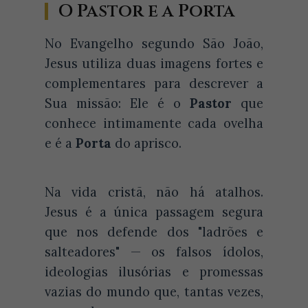
O Pastor e a Porta
No Evangelho segundo São João,
Jesus utiliza duas imagens fortes e
complementares para descrever a
Sua missão: Ele é o
Pastor
que
conhece intimamente cada ovelha
e é a
Porta
do aprisco.
Na vida cristã, não há atalhos.
Jesus é a única passagem segura
que nos defende dos "ladrões e
salteadores" — os falsos ídolos,
ideologias ilusórias e promessas
vazias do mundo que, tantas vezes,