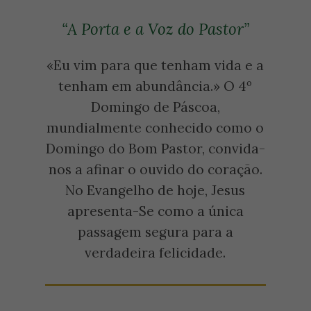
“A Porta e a Voz do Pastor”
«Eu vim para que tenham vida e a
tenham em abundância.» O 4º
Domingo de Páscoa,
mundialmente conhecido como o
Domingo do Bom Pastor, convida-
nos a afinar o ouvido do coração.
No Evangelho de hoje, Jesus
apresenta-Se como a única
passagem segura para a
verdadeira felicidade.