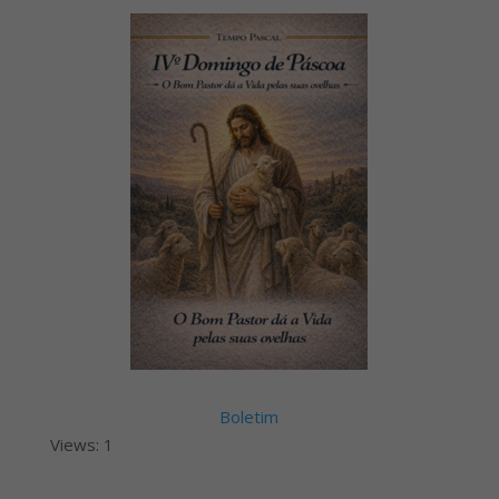
Boletim
Views: 1