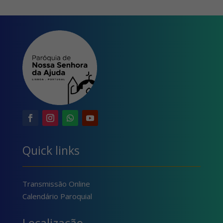
Quick links
Transmissão Online
Calendário Paroquial