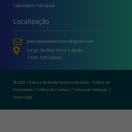
Calendário Paroquial
Localização

paroquiaAjudaLisboa@gmail.com

Largo da Boa-Hora à Ajuda
1300-100 Lisboa
© 2025 | Fabrica de Nossa Senhora da Ajuda –
Política de
Privacidade
|
Política de Cookies
|
Termos de Utilização
|
Aviso Legal