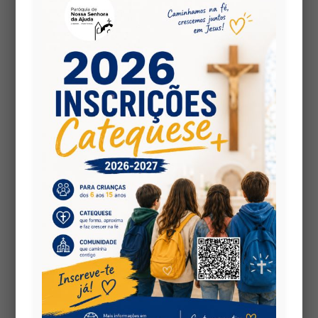
Mateus. Este não é apenas um livro de...