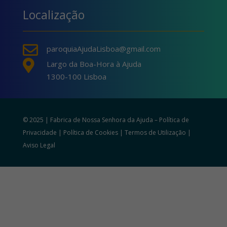
Localização

paroquiaAjudaLisboa@gmail.com

Largo da Boa-Hora à Ajuda
1300-100 Lisboa
© 2025 | Fabrica de Nossa Senhora da Ajuda –
Política de
Privacidade
|
Política de Cookies
|
Termos de Utilização
|
Aviso Legal