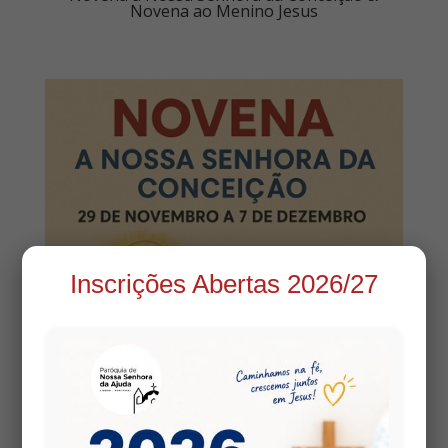
Novena ao Menino Jesus
Inscrições Abertas 2026/27