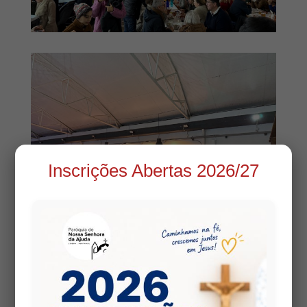
Inscrições Abertas 2026/27