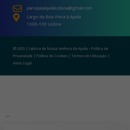

paroquiaAjudaLisboa@gmail.com

Largo da Boa-Hora à Ajuda
1300-100 Lisboa
© 2025 | Fabrica de Nossa Senhora da Ajuda –
Política de
Privacidade
|
Política de Cookies
|
Termos de Utilização
|
Aviso Legal