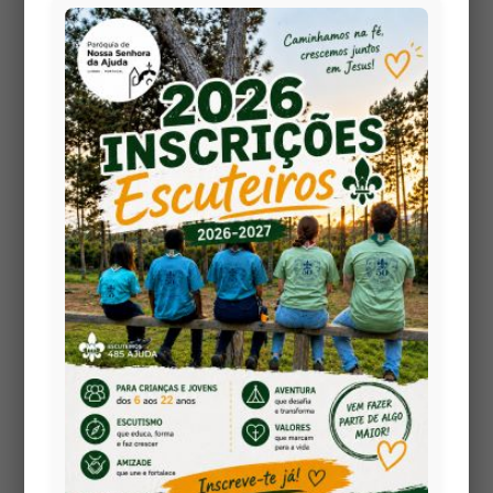
Festival das Sopas 2026:
Um Sucesso de Sabores