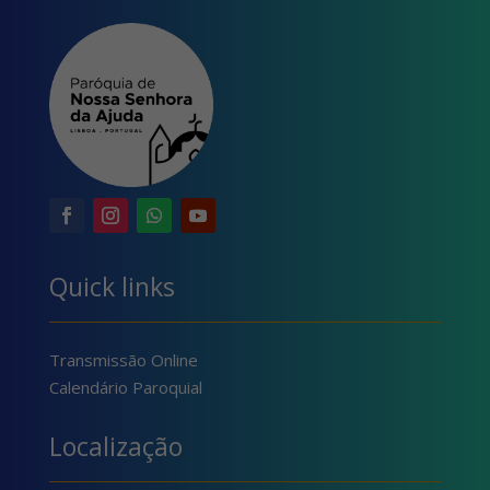
Quick links
Transmissão Online
Calendário Paroquial
Localização