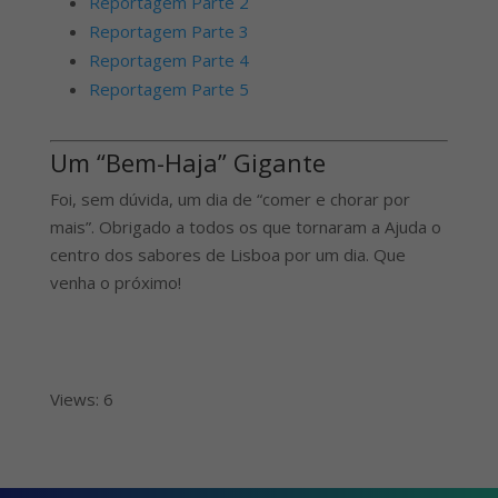
Reportagem Parte 2
Reportagem Parte 3
Reportagem Parte 4
Reportagem Parte 5
Um “Bem-Haja” Gigante
Foi, sem dúvida, um dia de “comer e chorar por
mais”. Obrigado a todos os que tornaram a Ajuda o
centro dos sabores de Lisboa por um dia. Que
venha o próximo!
Views: 6