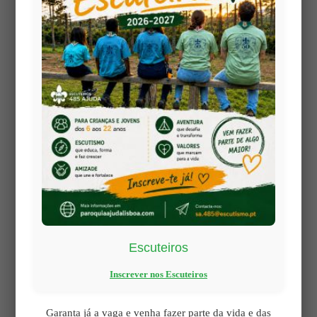
Escuteiros
Inscrever nos Escuteiros
Views: 1
Garanta já a vaga e venha fazer parte da vida e das