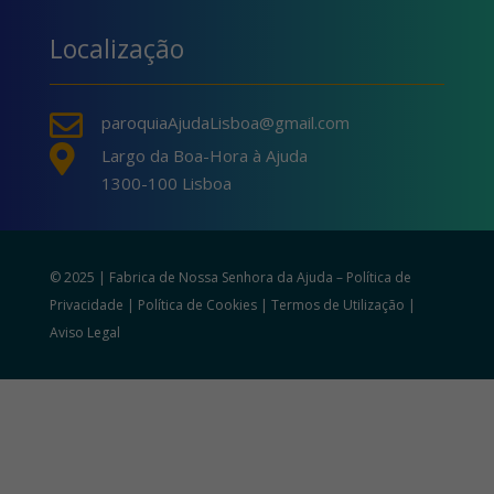
Localização

paroquiaAjudaLisboa@gmail.com

Largo da Boa-Hora à Ajuda
1300-100 Lisboa
© 2025 | Fabrica de Nossa Senhora da Ajuda –
Política de
Privacidade
|
Política de Cookies
|
Termos de Utilização
|
Aviso Legal