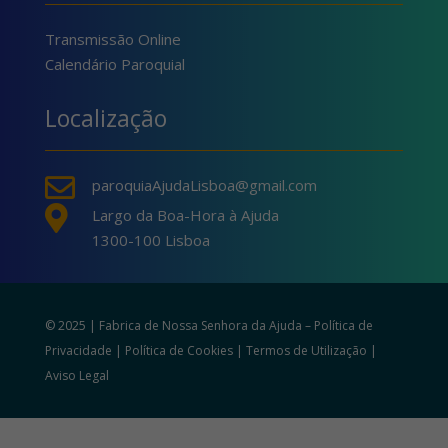
Transmissão Online
Calendário Paroquial
Localização

paroquiaAjudaLisboa@gmail.com

Largo da Boa-Hora à Ajuda
1300-100 Lisboa
© 2025 | Fabrica de Nossa Senhora da Ajuda –
Política de
Privacidade
|
Política de Cookies
|
Termos de Utilização
|
Aviso Legal