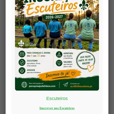
Escuteiros
Inscrever nos Escuteiros