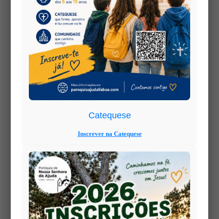
Catequese
Inscrever na Catequese