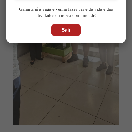
Garanta já a vaga e venha fazer parte da vida e das
atividades da nossa comunidade!
Sair